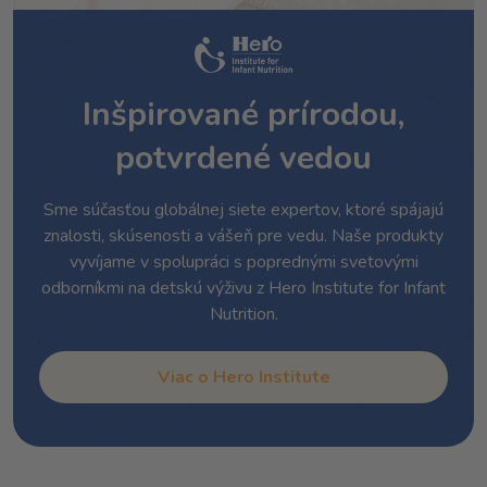
Inšpirované prírodou,
potvrdené vedou
Sme súčasťou globálnej siete expertov, ktoré spájajú
znalosti, skúsenosti a vášeň pre vedu. Naše produkty
vyvíjame v spolupráci s poprednými svetovými
odborníkmi na detskú výživu z Hero Institute for Infant
Nutrition.
Viac o Hero Institute