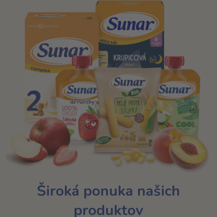
Široká ponuka našich
produktov