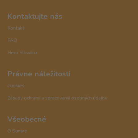
Kontaktujte nás
Kontakt
FAQ
Hero Slovakia
Právne náležitosti
Cookies
Zásady ochrany a spracovania osobných údajov
Všeobecné
O Sunare